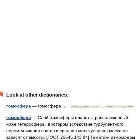
Look at other dictionaries:
гомосфера
— гомосфера …
Орфографический словарь-справочник
гомосфера
— Слой атмосферы планеты, расположенный
ниже гетеросферы, в котором вследствие турбулентного
перемешивания состав и средняя молекулярная масса не
зависят от высоты. [ГОСТ 25645.143 84] Тематики атмосферы